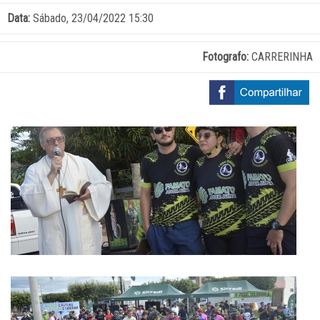
Data:
Sábado, 23/04/2022 15:30
Fotografo:
CARRERINHA