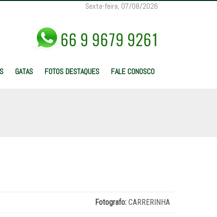
Sexta-feira, 07/08/2026
S
GATAS
FOTOS DESTAQUES
FALE CONOSCO
Fotografo:
CARRERINHA