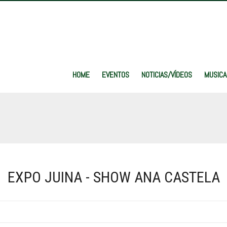
HOME
EVENTOS
NOTICIAS/VÍDEOS
MUSICA
EXPO JUINA - SHOW ANA CASTELA