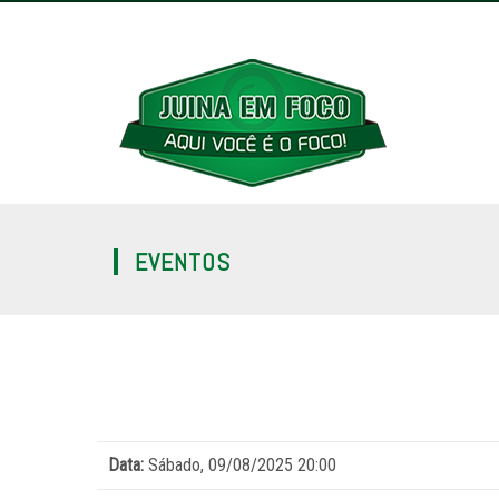
EVENTOS
Data:
Sábado, 09/08/2025 20:00